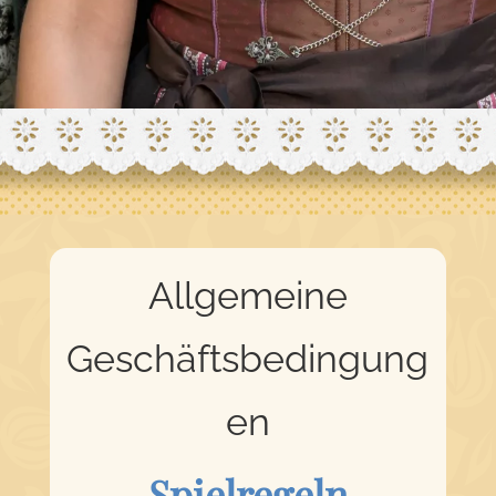
Allgemeine
Geschäftsbedingung
en
Spielregeln