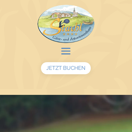
JETZT BUCHEN