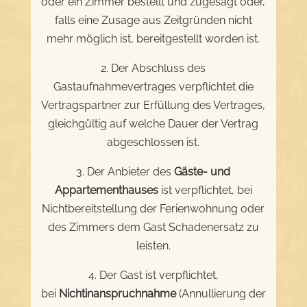
oder ein Zimmer bestellt und zugesagt oder,
falls eine Zusage aus Zeitgründen nicht
mehr möglich ist, bereitgestellt worden ist.
2. Der Abschluss des
Gastaufnahmevertrages verpflichtet die
Vertragspartner zur Erfüllung des Vertrages,
gleichgültig auf welche Dauer der Vertrag
abgeschlossen ist.
3. Der Anbieter des
Gäste- und
Appartementhauses
ist verpflichtet, bei
Nichtbereitstellung der Ferienwohnung oder
des Zimmers dem Gast Schadenersatz zu
leisten.
4. Der Gast ist verpflichtet,
bei
Nichtinanspruchnahme
(Annullierung der