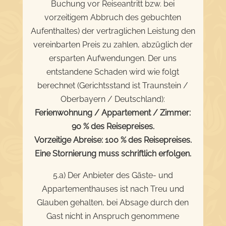
Buchung vor Reiseantritt bzw. bei
vorzeitigem Abbruch des gebuchten
Aufenthaltes) der vertraglichen Leistung den
vereinbarten Preis zu zahlen, abzüglich der
ersparten Aufwendungen. Der uns
entstandene Schaden wird wie folgt
berechnet (Gerichtsstand ist Traunstein /
Oberbayern / Deutschland):
Ferienwohnung / Appartement / Zimmer:
90 % des Reisepreises.
Vorzeitige Abreise: 100 % des Reisepreises.
Eine Stornierung muss schriftlich erfolgen.
5.a) Der Anbieter des Gäste- und
Appartementhauses ist nach Treu und
Glauben gehalten, bei Absage durch den
Gast nicht in Anspruch genommene