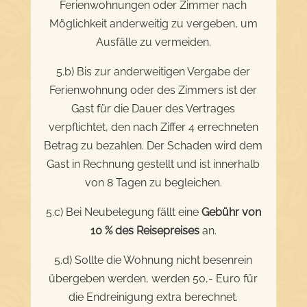
Ferienwohnungen oder Zimmer nach
Möglichkeit anderweitig zu vergeben, um
Ausfälle zu vermeiden.
5.b) Bis zur anderweitigen Vergabe der
Ferienwohnung oder des Zimmers ist der
Gast für die Dauer des Vertrages
verpflichtet, den nach Ziffer 4 errechneten
Betrag zu bezahlen. Der Schaden wird dem
Gast in Rechnung gestellt und ist innerhalb
von 8 Tagen zu begleichen.
5.c) Bei Neubelegung fällt eine
Gebühr von
10 % des Reisepreises
an.
5.d) Sollte die Wohnung nicht besenrein
übergeben werden, werden 50,- Euro für
die Endreinigung extra berechnet.