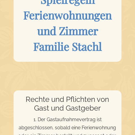
Ferienwohnungen
und Zimmer
Familie Stachl
Rechte und Pflichten von
Gast und Gastgeber
1. Der Gastaufnahmevertrag ist
abgeschlossen, sobald eine Ferienwohnung