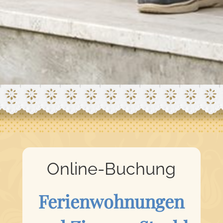
Online-Buchung
Ferienwohnungen