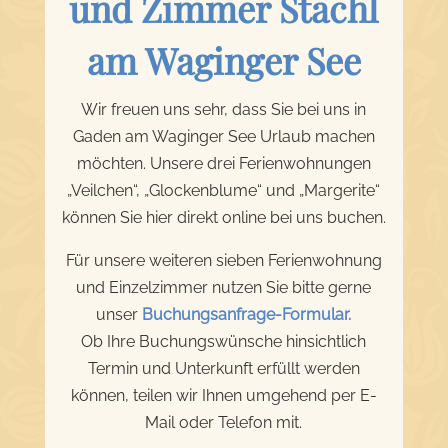
und Zimmer Stachl
am Waginger See
Wir freuen uns sehr, dass Sie bei uns in
Gaden am Waginger See Urlaub machen
möchten. Unsere drei Ferienwohnungen
„Veilchen“, „Glockenblume“ und „Margerite“
können Sie hier direkt online bei uns buchen.
Für unsere weiteren sieben Ferienwohnung
und Einzelzimmer nutzen Sie bitte gerne
unser
Buchungsanfrage-Formular.
Ob Ihre Buchungswünsche hinsichtlich
Termin und Unterkunft erfüllt werden
können, teilen wir Ihnen umgehend per E-
Mail oder Telefon mit.