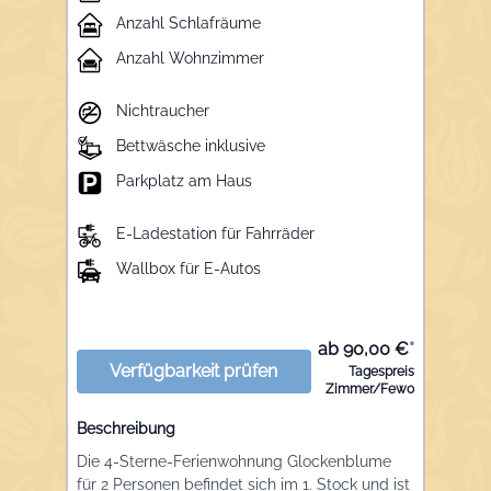
Anzahl Schlafräume
Anzahl Wohnzimmer
Nichtraucher
Bettwäsche inklusive
Parkplatz am Haus
E-Ladestation für Fahrräder
Wallbox für E-Autos
ab 90,00 €
*
Verfügbarkeit prüfen
Tagespreis
Zimmer/Fewo
Beschreibung
Die 4-Sterne-Ferienwohnung Glockenblume
für 2 Personen befindet sich im 1. Stock und ist