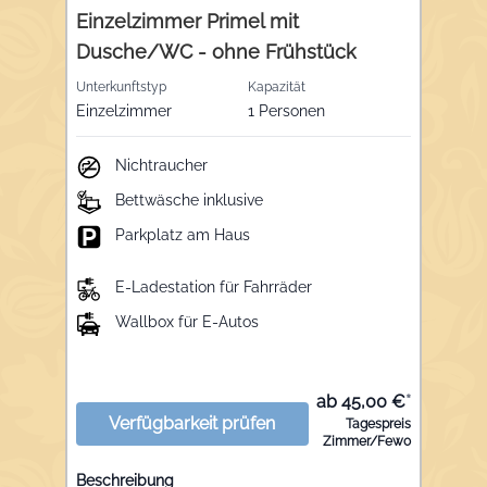
Einzelzimmer Primel mit
Dusche/WC - ohne Frühstück
Unterkunftstyp
Kapazität
Einzelzimmer
1 Personen
Nichtraucher
Bettwäsche inklusive
Parkplatz am Haus
E-Ladestation für Fahrräder
Wallbox für E-Autos
ab 45,00 €
*
Verfügbarkeit prüfen
Tagespreis
Zimmer/Fewo
Beschreibung