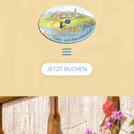
JETZT BUCHEN