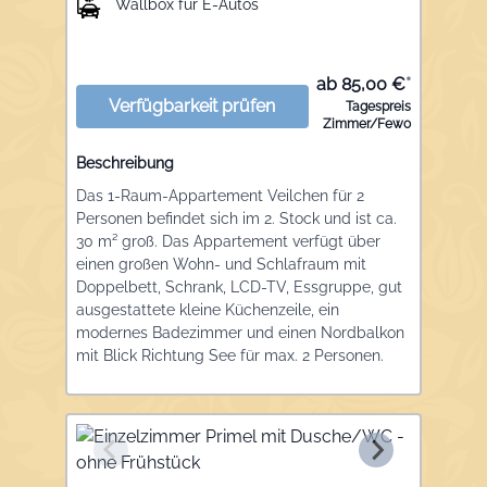
Wallbox für E-Autos
ab 85,00 €
*
Verfügbarkeit prüfen
Tagespreis
Zimmer/Fewo
Beschreibung
Das 1-Raum-Appartement Veilchen für 2
Personen befindet sich im 2. Stock und ist ca.
30 m² groß. Das Appartement verfügt über
einen großen Wohn- und Schlafraum mit
Doppelbett, Schrank, LCD-TV, Essgruppe, gut
ausgestattete kleine Küchenzeile, ein
modernes Badezimmer und einen Nordbalkon
mit Blick Richtung See für max. 2 Personen.